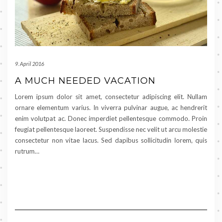
9. April 2016
A MUCH NEEDED VACATION
Lorem ipsum dolor sit amet, consectetur adipiscing elit. Nullam
ornare elementum varius. In viverra pulvinar augue, ac hendrerit
enim volutpat ac. Donec imperdiet pellentesque commodo. Proin
feugiat pellentesque laoreet. Suspendisse nec velit ut arcu molestie
consectetur non vitae lacus. Sed dapibus sollicitudin lorem, quis
rutrum…