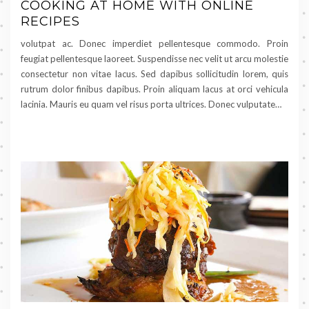
COOKING AT HOME WITH ONLINE
RECIPES
volutpat ac. Donec imperdiet pellentesque commodo. Proin
feugiat pellentesque laoreet. Suspendisse nec velit ut arcu molestie
consectetur non vitae lacus. Sed dapibus sollicitudin lorem, quis
rutrum dolor finibus dapibus. Proin aliquam lacus at orci vehicula
lacinia. Mauris eu quam vel risus porta ultrices. Donec vulputate…