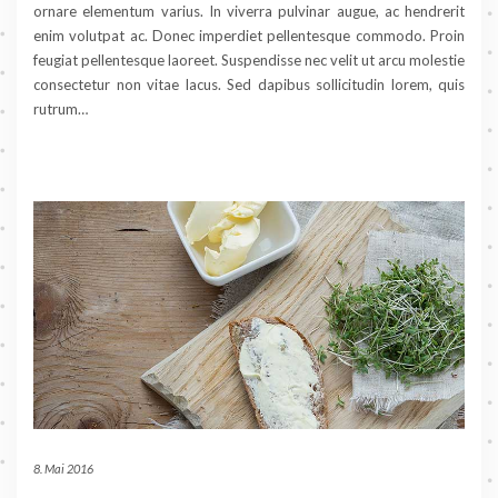
ornare elementum varius. In viverra pulvinar augue, ac hendrerit
enim volutpat ac. Donec imperdiet pellentesque commodo. Proin
feugiat pellentesque laoreet. Suspendisse nec velit ut arcu molestie
consectetur non vitae lacus. Sed dapibus sollicitudin lorem, quis
rutrum…
8. Mai 2016