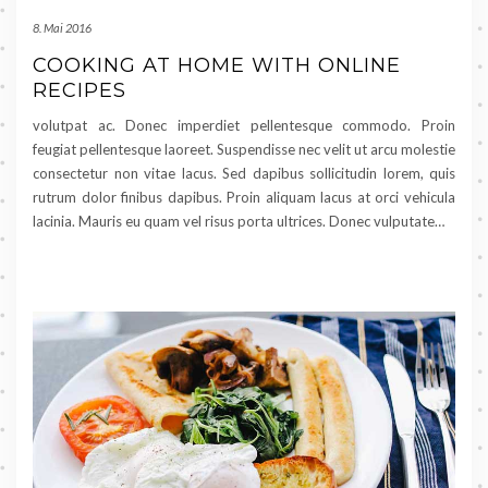
8. Mai 2016
COOKING AT HOME WITH ONLINE
RECIPES
volutpat ac. Donec imperdiet pellentesque commodo. Proin
feugiat pellentesque laoreet. Suspendisse nec velit ut arcu molestie
consectetur non vitae lacus. Sed dapibus sollicitudin lorem, quis
rutrum dolor finibus dapibus. Proin aliquam lacus at orci vehicula
lacinia. Mauris eu quam vel risus porta ultrices. Donec vulputate…