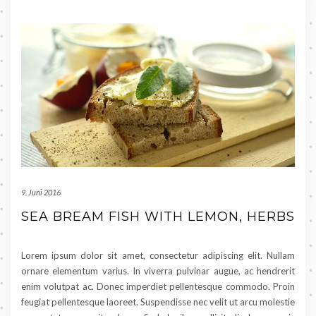
9. Juni 2016
SEA BREAM FISH WITH LEMON, HERBS
Lorem ipsum dolor sit amet, consectetur adipiscing elit. Nullam
ornare elementum varius. In viverra pulvinar augue, ac hendrerit
enim volutpat ac. Donec imperdiet pellentesque commodo. Proin
feugiat pellentesque laoreet. Suspendisse nec velit ut arcu molestie