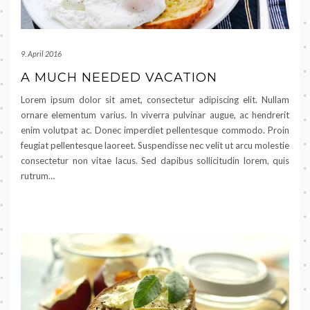
9. April 2016
A MUCH NEEDED VACATION
Lorem ipsum dolor sit amet, consectetur adipiscing elit. Nullam
ornare elementum varius. In viverra pulvinar augue, ac hendrerit
enim volutpat ac. Donec imperdiet pellentesque commodo. Proin
feugiat pellentesque laoreet. Suspendisse nec velit ut arcu molestie
consectetur non vitae lacus. Sed dapibus sollicitudin lorem, quis
rutrum…