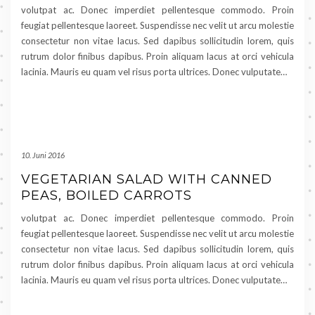
volutpat ac. Donec imperdiet pellentesque commodo. Proin
feugiat pellentesque laoreet. Suspendisse nec velit ut arcu molestie
consectetur non vitae lacus. Sed dapibus sollicitudin lorem, quis
rutrum dolor finibus dapibus. Proin aliquam lacus at orci vehicula
lacinia. Mauris eu quam vel risus porta ultrices. Donec vulputate…
10. Juni 2016
VEGETARIAN SALAD WITH CANNED
PEAS, BOILED CARROTS
volutpat ac. Donec imperdiet pellentesque commodo. Proin
feugiat pellentesque laoreet. Suspendisse nec velit ut arcu molestie
consectetur non vitae lacus. Sed dapibus sollicitudin lorem, quis
rutrum dolor finibus dapibus. Proin aliquam lacus at orci vehicula
lacinia. Mauris eu quam vel risus porta ultrices. Donec vulputate…