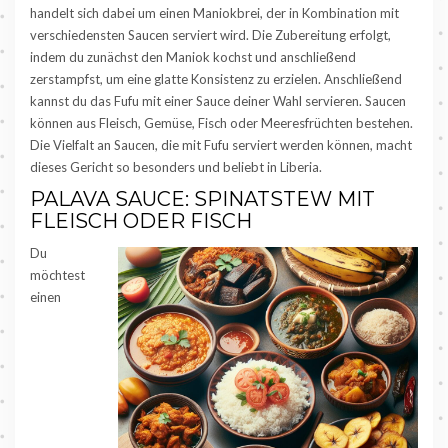
handelt sich dabei um einen Maniokbrei, der in Kombination mit
verschiedensten Saucen serviert wird. Die Zubereitung erfolgt,
indem du zunächst den Maniok kochst und anschließend
zerstampfst, um eine glatte Konsistenz zu erzielen. Anschließend
kannst du das Fufu mit einer Sauce deiner Wahl servieren. Saucen
können aus Fleisch, Gemüse, Fisch oder Meeresfrüchten bestehen.
Die Vielfalt an Saucen, die mit Fufu serviert werden können, macht
dieses Gericht so besonders und beliebt in Liberia.
PALAVA SAUCE: SPINATSTEW MIT
FLEISCH ODER FISCH
Du
möchtest
einen