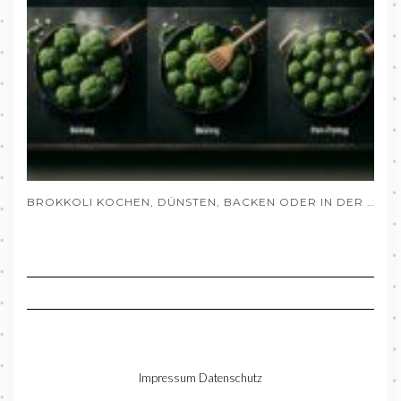
BROKKOLI KOCHEN, DÜNSTEN, BACKEN ODER IN DER PFANNE ZUBEREITEN
Impressum
Datenschutz