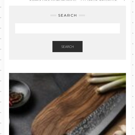
SEARCH
SEARCH