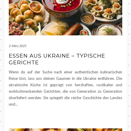
2. März 2025
ESSEN AUS UKRAINE – TYPISCHE
GERICHTE
Wenn du auf der Suche nach einer authentischen kulinarischen
Reise bist, lass uns deinen Gaumen in die Ukraine entführen. Die
ukrainische Küche ist geprägt von herzhaften, rustikalen und
wohlschmeckenden Gerichten, die von Generation zu Generation
überliefert werden. Sie spiegelt die reiche Geschichte des Landes
und…