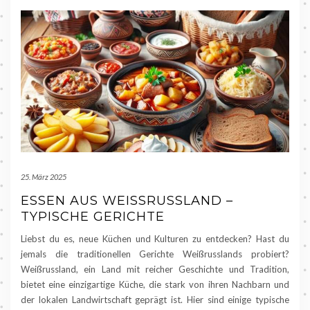
25. März 2025
ESSEN AUS WEISSRUSSLAND – T
YPISCHE GERICHTE
Liebst du es, neue Küchen und Kulturen zu entdecken? Hast du
jemals die traditionellen Gerichte Weißrusslands probiert?
Weißrussland, ein Land mit reicher Geschichte und Tradition,
bietet eine einzigartige Küche, die stark von ihren Nachbarn und
der lokalen Landwirtschaft geprägt ist. Hier sind einige typische