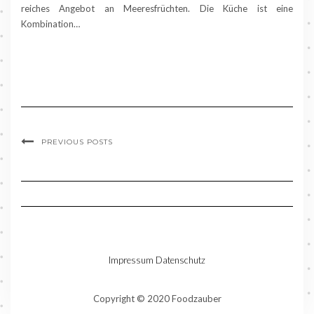
reiches Angebot an Meeresfrüchten. Die Küche ist eine
Kombination…
PREVIOUS POSTS
Impressum
Datenschutz
Copyright © 2020 Foodzauber