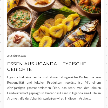
27. Februar 2025
ESSEN AUS UGANDA – TYPISCHE
GERICHTE
Uganda hat eine reiche und abwechslungsreiche Küche, die von
Regionalität und lokalen Produkten geprägt ist. Mit einem
einzigartigen gastronomischen Erbe, das stark von der lokalen
Landwirtschaft geprägt ist, bietet das Essen in Uganda eine Fülle an
Aromen, die du sicherlich genießen wirst. In diesem Artikel…