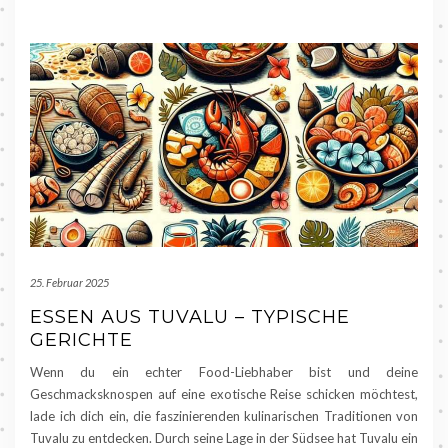
25. Februar 2025
ESSEN AUS TUVALU – TYPISCHE
GERICHTE
Wenn du ein echter Food-Liebhaber bist und deine
Geschmacksknospen auf eine exotische Reise schicken möchtest,
lade ich dich ein, die faszinierenden kulinarischen Traditionen von
Tuvalu zu entdecken. Durch seine Lage in der Südsee hat Tuvalu ein