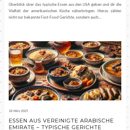
Überblick über das typische Essen aus den USA geben und dir die
Vielfalt der amerikanischen Küche näherbringen. Hierzu zählen
nicht nur bekannte Fast-Food Gerichte, sondern auch…
18. März 2025
ESSEN AUS VEREINIGTE ARABISCHE
EMIRATE – TYPISCHE GERICHTE