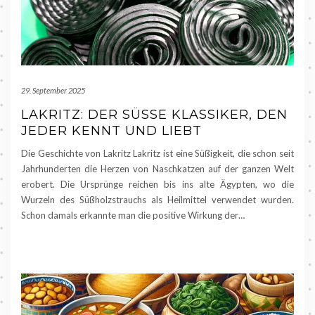
29. September 2025
LAKRITZ: DER SÜSSE KLASSIKER, DEN J
EDER KENNT UND LIEBT
Die Geschichte von Lakritz Lakritz ist eine Süßigkeit, die schon seit
Jahrhunderten die Herzen von Naschkatzen auf der ganzen Welt
erobert. Die Ursprünge reichen bis ins alte Ägypten, wo die
Wurzeln des Süßholzstrauchs als Heilmittel verwendet wurden.
Schon damals erkannte man die positive Wirkung der…