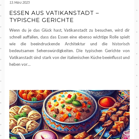
13. März 2025
ESSEN AUS VATIKANSTADT –
TYPISCHE GERICHTE
Wenn du je das Glück hast, Vatikanstadt zu besuchen, wird dir
schnell auffallen, dass das Essen eine ebenso wichtige Rolle spielt
wie die beeindruckende Architektur und die historisch
bedeutsamen Sehenswürdigkeiten. Die typischen Gerichte von
Vatikanstadt sind stark von der italienischen Küche beeinflusst und
heben vor…