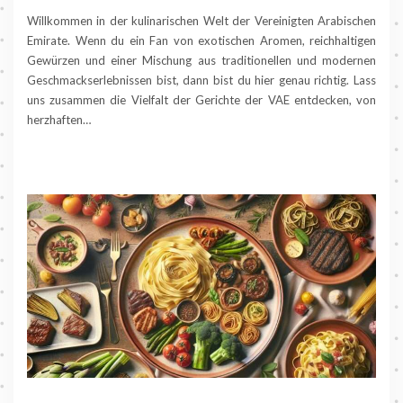
Willkommen in der kulinarischen Welt der Vereinigten Arabischen
Emirate. Wenn du ein Fan von exotischen Aromen, reichhaltigen
Gewürzen und einer Mischung aus traditionellen und modernen
Geschmackserlebnissen bist, dann bist du hier genau richtig. Lass
uns zusammen die Vielfalt der Gerichte der VAE entdecken, von
herzhaften…