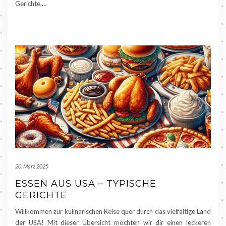
Gerichte,…
20. März 2025
ESSEN AUS USA – TYPISCHE
GERICHTE
Willkommen zur kulinarischen Reise quer durch das vielfältige Land
der USA! Mit dieser Übersicht möchten wir dir einen leckeren