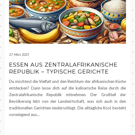
27. März 2025
ESSEN AUS ZENTRALAFRIKANISCHE
REPUBLIK – TYPISCHE GERICHTE
Du möchtest die Vielfalt und den Reichtum der afrikanischen Küche
entdecken? Dann lasse dich auf die kulinarische Reise durch die
Zentralafrikanische Republik mitnehmen. Der Großteil der
Bevölkerung lebt von der Landwirtschaft, was sich auch in den
traditionellen Gerichten niederschlägt. Die alltägliche Kost besteht
vorwiegend aus…