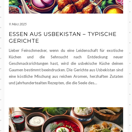
9. März 2025
ESSEN AUS USBEKISTAN – TYPISCHE
GERICHTE
Lieber Feinschmecker, wenn du eine Leidenschaft für exotische
Küchen und die Sehnsucht nach Entdeckung neuer
Geschmacksrichtungen hast, wird die usbekische Küche deinen
Gaumen bestimmt beeindrucken. Die Gerichte aus Usbekistan sind
eine köstliche Mischung aus reichen Aromen, herzhaften Zutaten
und jahrhundertealten Rezepten, die die Seele des…