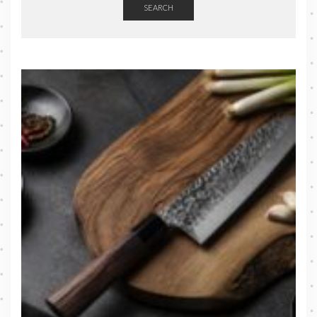
SEARCH