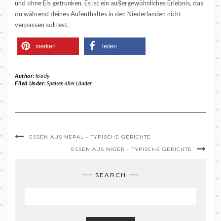
und ohne Eis getrunken. Es ist ein außergewöhnliches Erlebnis, das
du während deines Aufenthaltes in den Niederlanden nicht
verpassen solltest.
merken
teilen
Author:
foody
Filed Under:
Speisen aller Länder
ESSEN AUS NEPAL – TYPISCHE GERICHTE
ESSEN AUS NIGER – TYPISCHE GERICHTE
SEARCH