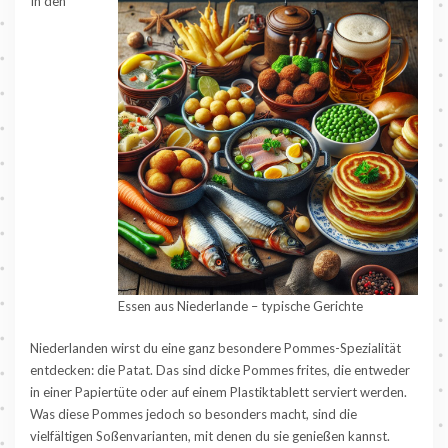
In den
Essen aus Niederlande – typische Gerichte
Niederlanden wirst du eine ganz besondere Pommes-Spezialität
entdecken: die Patat. Das sind dicke Pommes frites, die entweder
in einer Papiertüte oder auf einem Plastiktablett serviert werden.
Was diese Pommes jedoch so besonders macht, sind die
vielfältigen Soßenvarianten, mit denen du sie genießen kannst.