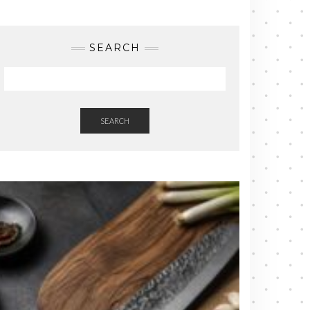
SEARCH
SEARCH