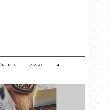
ÜR TIERE
ABOUT