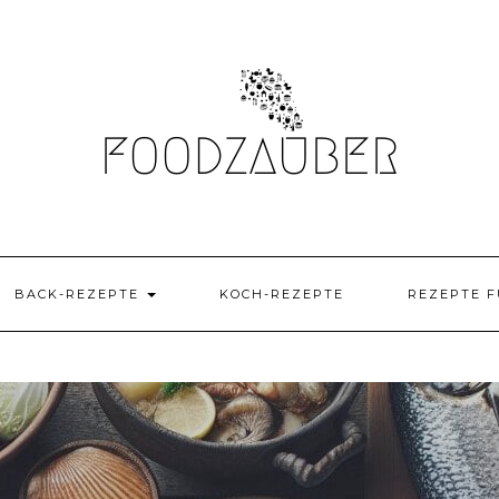
BACK-REZEPTE
KOCH-REZEPTE
REZEPTE F