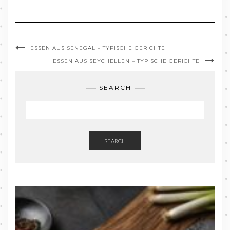
ESSEN AUS SENEGAL – TYPISCHE GERICHTE
ESSEN AUS SEYCHELLEN – TYPISCHE GERICHTE
SEARCH
SEARCH