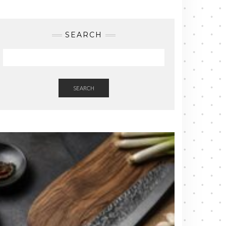
SEARCH
SEARCH