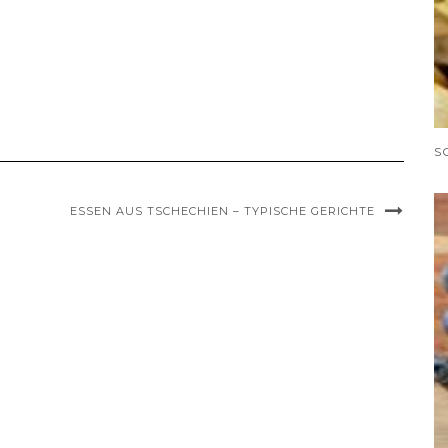
ESSEN AUS TSCHECHIEN – TYPISCHE GERICHTE