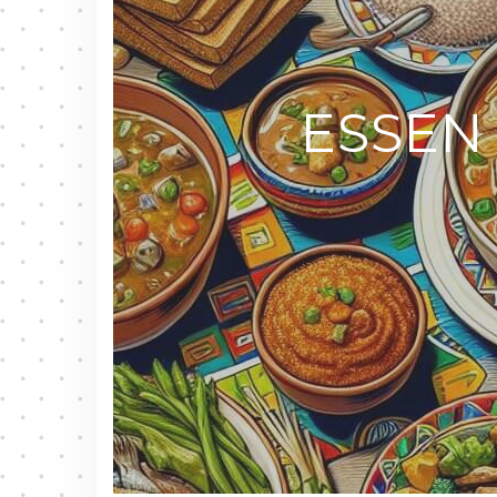
ESSEN