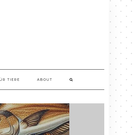
ÜR TIERE
ABOUT