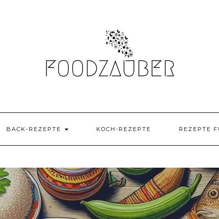
BACK-REZEPTE
KOCH-REZEPTE
REZEPTE F