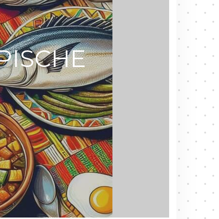
PISCHE