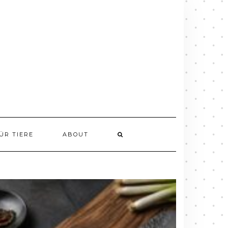
ÜR TIERE
ABOUT