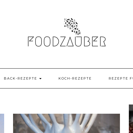
BACK-REZEPTE
KOCH-REZEPTE
REZEPTE F