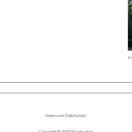
Impressum
Datenschutz
Copyright © 2020 Foodzauber