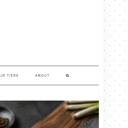
ÜR TIERE
ABOUT