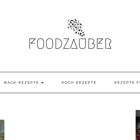
BACK-REZEPTE
KOCH-REZEPTE
REZEPTE F