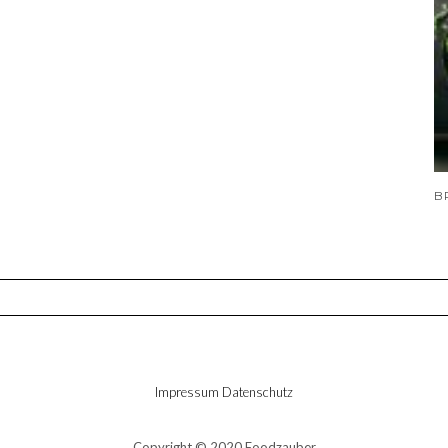
Impressum
Datenschutz
Copyright © 2020 Foodzauber