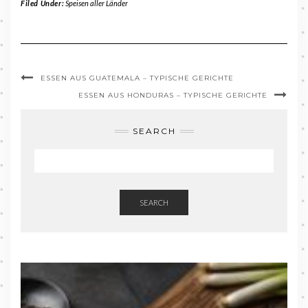
Filed Under:
Speisen aller Länder
ESSEN AUS GUATEMALA – TYPISCHE GERICHTE
ESSEN AUS HONDURAS – TYPISCHE GERICHTE
SEARCH
SEARCH