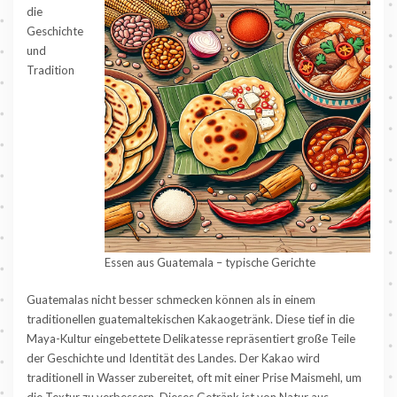
die
Geschichte
und
Tradition
Essen aus Guatemala – typische Gerichte
Guatemalas nicht besser schmecken können als in einem
traditionellen guatemaltekischen Kakaogetränk. Diese tief in die
Maya-Kultur eingebettete Delikatesse repräsentiert große Teile
der Geschichte und Identität des Landes. Der Kakao wird
traditionell in Wasser zubereitet, oft mit einer Prise Maismehl, um