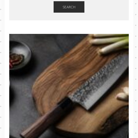
SEARCH