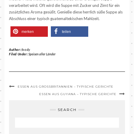
verarbeitet wird. Oft wird die Suppe mit Zucker und Zimt für ein
zusätzliches Aroma gesüßt. Genieße diese herrlich süße Suppe als
Abschluss einer typisch guatemaltekischen Mahlzeit.
merken
teilen
Author:
foody
Filed Under:
Speisen aller Länder
ESSEN AUS GROSSBRITANNIEN – TYPISCHE GERICHTE
ESSEN AUS GUYANA – TYPISCHE GERICHTE
SEARCH